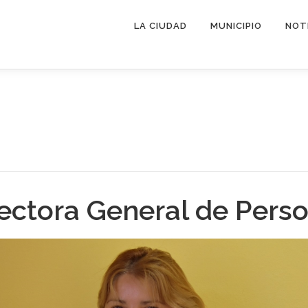
LA CIUDAD
MUNICIPIO
NOT
ectora General de Pers