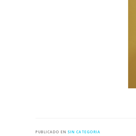
PUBLICADO EN
SIN CATEGORIA