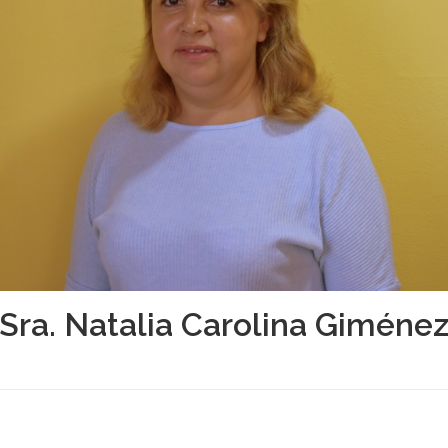
Sra. Natalia Carolina Giméne