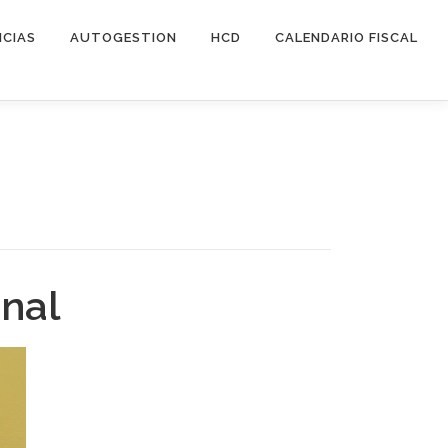
ICIAS
AUTOGESTION
HCD
CALENDARIO FISCAL
onal