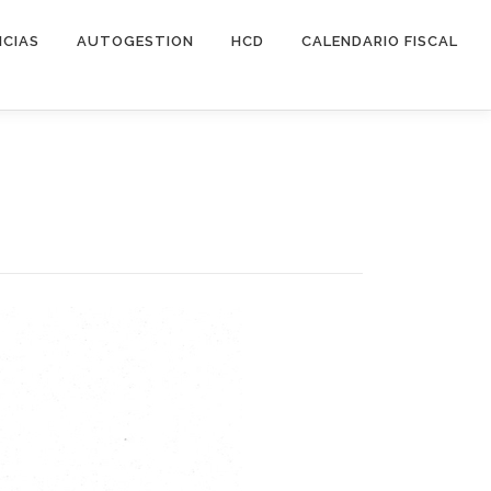
ICIAS
AUTOGESTION
HCD
CALENDARIO FISCAL