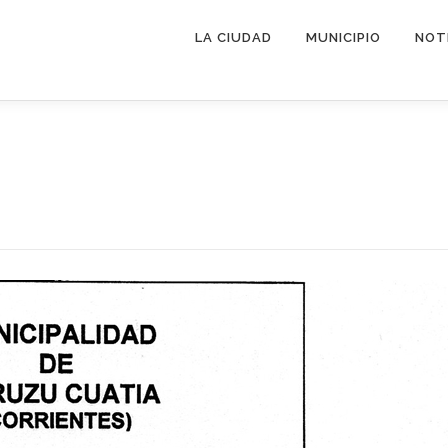
LA CIUDAD
MUNICIPIO
NOT