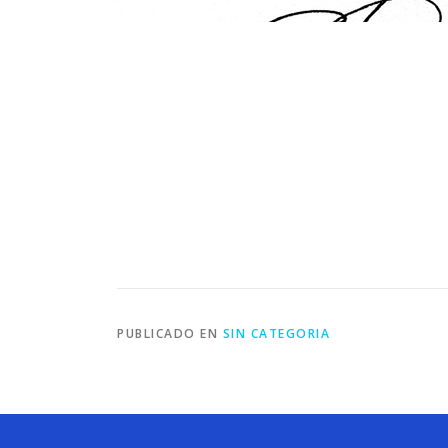
PUBLICADO EN
SIN CATEGORIA