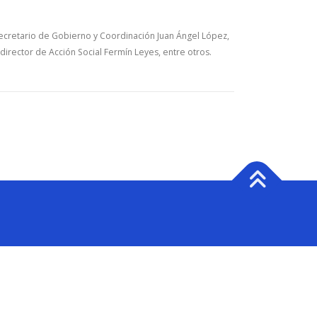
ecretario de Gobierno y Coordinación Juan Ángel López,
director de Acción Social Fermín Leyes, entre otros.