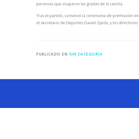
personas que ocuparon las gradas de la cancha.
Tras el partido, comenzó la ceremonia de premiación en
el secretario de Deportes Daniel Ojeda, y los directores 
PUBLICADO EN
SIN CATEGORIA