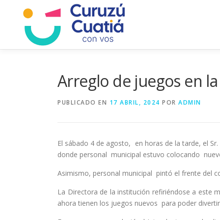
Saltar
al
contenido
Arreglo de juegos en la
PUBLICADO EN
17 ABRIL, 2024
POR
ADMIN
El sábado 4 de agosto, en horas de la tarde, el Sr
donde personal municipal estuvo colocando nuevos 
Asimismo, personal municipal pintó el frente del c
La Directora de la institución refiriéndose a est
ahora tienen los juegos nuevos para poder divertir