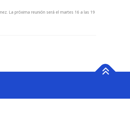
nez. La próxima reunión será el martes 16 a las 19