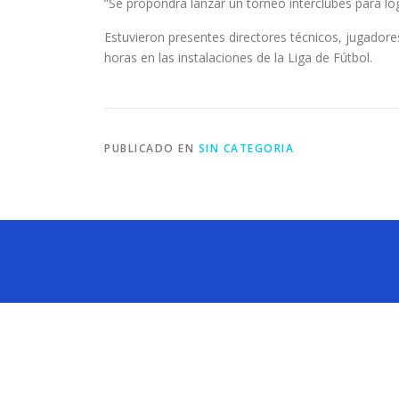
“Se propondrá lanzar un torneo interclubes para log
Estuvieron presentes directores técnicos, jugadore
horas en las instalaciones de la Liga de Fútbol.
PUBLICADO EN
SIN CATEGORIA