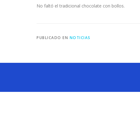
No faltó el tradicional chocolate con bollos.
PUBLICADO EN
NOTICIAS