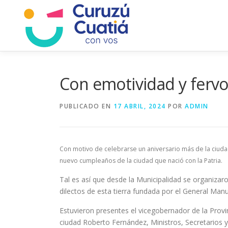
Saltar
al
contenido
Con emotividad y fervo
PUBLICADO EN
17 ABRIL, 2024
POR
ADMIN
Con motivo de celebrarse un aniversario más de la ciuda
nuevo cumpleaños de la ciudad que nació con la Patria.
Tal es así que desde la Municipalidad se organizar
dilectos de esta tierra fundada por el General Man
Estuvieron presentes el vicegobernador de la Provi
ciudad Roberto Fernández, Ministros, Secretarios y