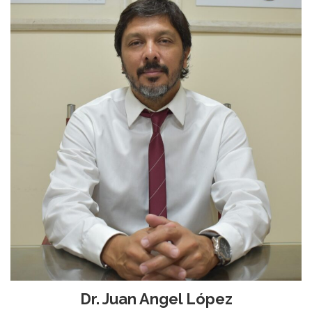
Dr. Juan Angel López