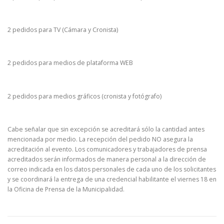
2 pedidos para TV (Cámara y Cronista)
2 pedidos para medios de plataforma WEB
2 pedidos para medios gráficos (cronista y fotógrafo)
Cabe señalar que sin excepción se acreditará sólo la cantidad antes
mencionada por medio. La recepción del pedido NO asegura la
acreditación al evento. Los comunicadores y trabajadores de prensa
acreditados serán informados de manera personal a la dirección de
correo indicada en los datos personales de cada uno de los solicitantes
y se coordinará la entrega de una credencial habilitante el viernes 18 en
la Oficina de Prensa de la Municipalidad.