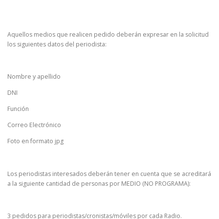
Aquellos medios que realicen pedido deberán expresar en la solicitud
los siguientes datos del periodista:
Nombre y apellido
DNI
Función
Correo Electrónico
Foto en formato jpg
Los periodistas interesados deberán tener en cuenta que se acreditará
a la siguiente cantidad de personas por MEDIO (NO PROGRAMA):
3 pedidos para periodistas/cronistas/móviles por cada Radio.