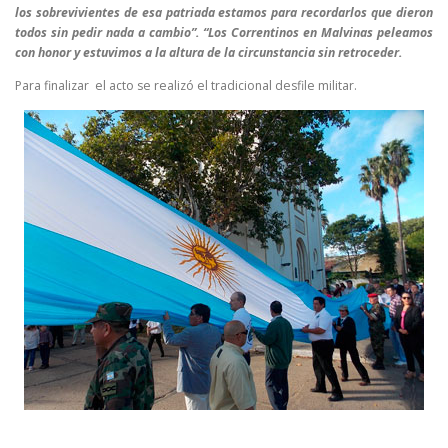
los sobrevivientes de esa patriada estamos para recordarlos que dieron
todos sin pedir nada a cambio”. “Los Correntinos en Malvinas peleamos
con honor y estuvimos a la altura de la circunstancia sin retroceder.
Para finalizar el acto se realizó el tradicional desfile militar.