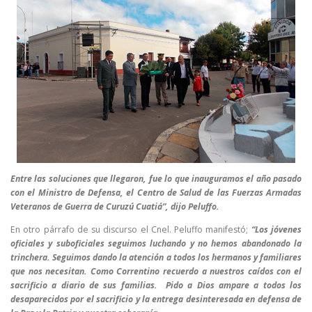
Entre las soluciones que llegaron, fue lo que inauguramos el año pasado
con el Ministro de Defensa, el Centro de Salud de las Fuerzas Armadas
Veteranos de Guerra de Curuzú Cuatiá”, dijo Peluffo.
En otro párrafo de su discurso el Cnel. Peluffo
manifestó;
“Los jóvenes
oficiales y suboficiales seguimos luchando y no hemos abandonado la
trinchera. Seguimos dando la atención a todos los hermanos y familiares
que nos necesitan. Como Correntino recuerdo a nuestros caídos con el
sacrificio a diario de sus familias. Pido a Dios ampare a todos los
desaparecidos por el sacrificio y la entrega desinteresada en defensa de