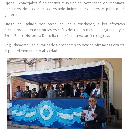
Ojeda, concejales, funcionarios municipales, Veteranos de Malvinas,
familiares de los mismos, establecimientos escolares y público en
general.
Luego del saludo por parte de las autoridades, a los efectivos
formados, se entonaron las estrofas del Himno Nacional Argentino y el
Rvdo. Padre Norberto Damelio realizó una invocación religiosa.
Seguidamente, las autoridades presentes colocaron ofrendas florales
al pie del monumento al soldado.