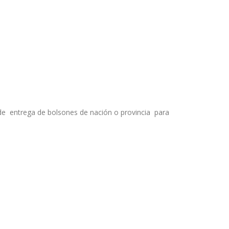
de entrega de bolsones de nación o provincia para