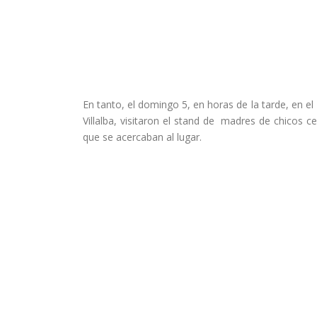
En tanto, el domingo 5, en horas de la tarde, en el
Villalba, visitaron el stand de madres de chicos c
que se acercaban al lugar.