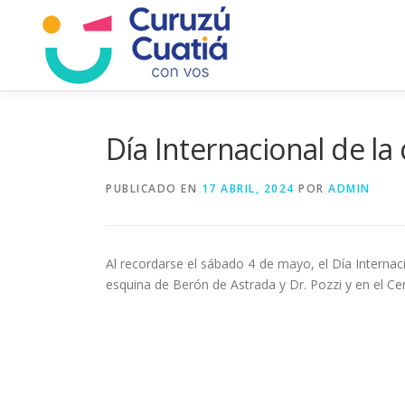
Saltar
al
contenido
Día Internacional de la 
PUBLICADO EN
17 ABRIL, 2024
POR
ADMIN
Al recordarse el sábado 4 de mayo, el Día Interna
esquina de Berón de Astrada y Dr. Pozzi y en el Ce