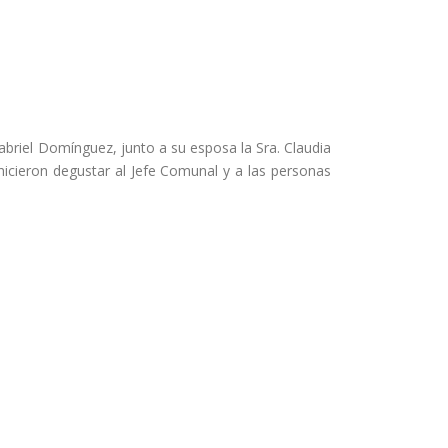
Gabriel Domínguez, junto a su esposa la Sra. Claudia
 hicieron degustar al Jefe Comunal y a las personas