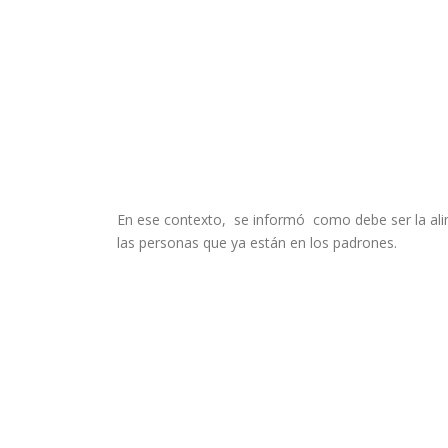
En ese contexto, se informó como debe ser la ali
las personas que ya están en los padrones.