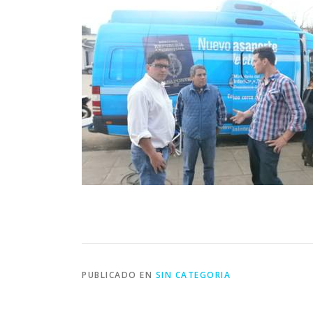
PUBLICADO EN
SIN CATEGORIA