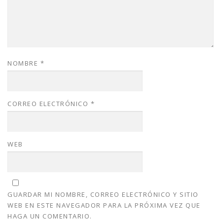
NOMBRE
*
CORREO ELECTRÓNICO
*
WEB
GUARDAR MI NOMBRE, CORREO ELECTRÓNICO Y SITIO
WEB EN ESTE NAVEGADOR PARA LA PRÓXIMA VEZ QUE
HAGA UN COMENTARIO.