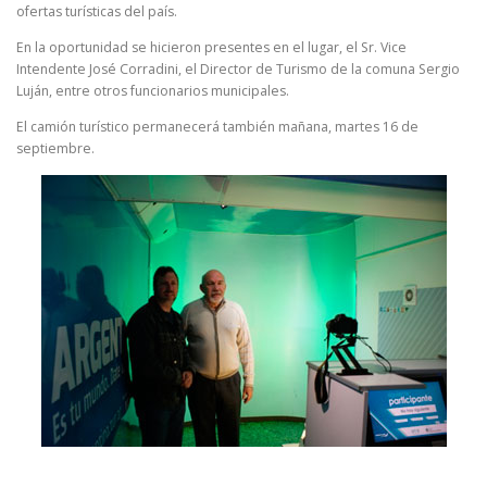
ofertas turísticas del país.
En la oportunidad se hicieron presentes en el lugar, el Sr. Vice
Intendente José Corradini, el Director de Turismo de la comuna Sergio
Luján, entre otros funcionarios municipales.
El camión turístico permanecerá también mañana, martes 16 de
septiembre.