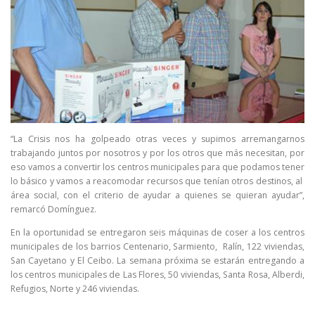
“La Crisis nos ha golpeado otras veces y supimos arremangarnos
trabajando juntos por nosotros y por los otros que más necesitan, por
eso vamos a convertir los centros municipales para que podamos tener
lo básico y vamos a reacomodar recursos que tenían otros destinos, al
área social, con el criterio de ayudar a quienes se quieran ayudar”,
remarcó Domínguez.
En la oportunidad se entregaron seis máquinas de coser a los centros
municipales de los barrios Centenario, Sarmiento, Ralín, 122 viviendas,
San Cayetano y El Ceibo. La semana próxima se estarán entregando a
los centros municipales de Las Flores, 50 viviendas, Santa Rosa, Alberdi,
Refugios, Norte y 246 viviendas.