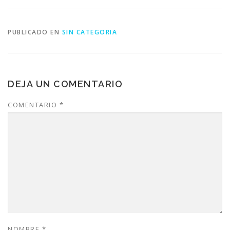
PUBLICADO EN
SIN CATEGORIA
DEJA UN COMENTARIO
COMENTARIO
*
NOMBRE
*