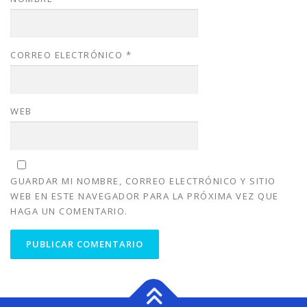
CORREO ELECTRÓNICO
*
WEB
GUARDAR MI NOMBRE, CORREO ELECTRÓNICO Y SITIO
WEB EN ESTE NAVEGADOR PARA LA PRÓXIMA VEZ QUE
HAGA UN COMENTARIO.