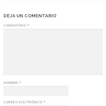
DEJA UN COMENTARIO
COMENTARIO
*
NOMBRE
*
CORREO ELECTRÓNICO
*