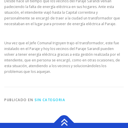
Desde hace un tiempo que los vecinos del Paraje Sarandí venían
padeciendo la falta de energía eléctrica en sus hogares. Ante esta
situación, el intendente viajó hasta la Capital correntina y
personalmente se encargó de traer a la ciudad un transformador que
necesitaban en el lugar para proveer de energía eléctrica al Paraje.
Una vez que el Jefe Comunal Irigoyen trajo el transformador, este fue
instalado en el Paraje y hoy los vecinos del Paraje Sarandí pueden
volver a tener energía eléctrica gracias a esta gestión realizada por el
intendente, que en persona se encargó, como en otras ocasiones, de
esta situación, atendiendo a los vecinos y solucionándoles los
problemas que los aquejan.
PUBLICADO EN
SIN CATEGORIA