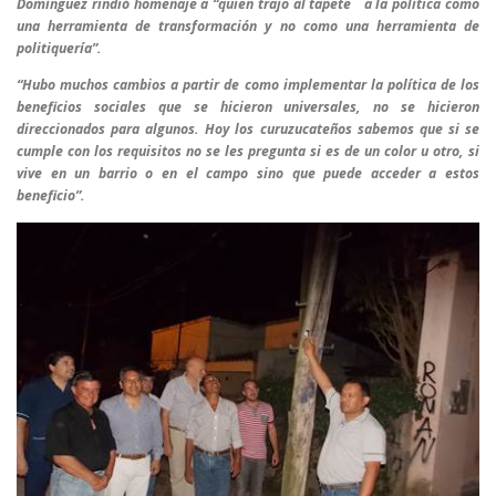
Domínguez rindió homenaje a “quien trajo al tapete a la política como
una herramienta de transformación y no como una herramienta de
politiquería”.
“Hubo muchos cambios a partir de como implementar la política de los
beneficios sociales que se hicieron universales, no se hicieron
direccionados para algunos. Hoy los curuzucateños sabemos que si se
cumple con los requisitos no se les pregunta si es de un color u otro, si
vive en un barrio o en el campo sino que puede acceder a estos
beneficio”.