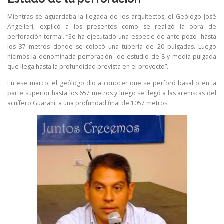
Mientras se aguardaba la llegada de los arquitectos, el Geólogo José
Angelleri, explicó a los presentes como se realizó la obra de
perforación termal. “Se ha ejecutado una especie de ante pozo hasta
los 37 metros donde se colocó una tubería de 20 pulgadas. Luego
hicimos la denominada perforación de estudio de 8 y media pulgada
que llega hasta la profundidad prevista en el proyecto”.
En ese marco, el geólogo dio a conocer que se perforó basalto en la
parte superior hasta los 657 metros y luego se llegó a las areniscas del
acuífero Guaraní, a una profundad final de 1057 metros.