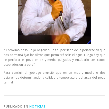
“El próximo paso – dijo Angelleri – es el perfilado de la perforación que
nos permitirá fijar los filtros que permitirá salir el agua. Luego hay que
re perforar el pozo en 17 y media pulgadas y entubarlo con caños
acopiados en la obra”.
Para concluir el geólogo anunció que en un mes y medio o dos
estaremos determinando la calidad y temperatura del agua del pozo
termal.
PUBLICADO EN
NOTICIAS