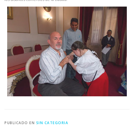
PUBLICADO EN
SIN CATEGORIA