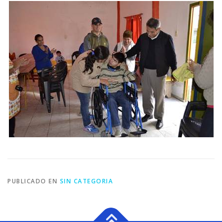
PUBLICADO EN
SIN CATEGORIA