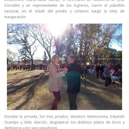
Corradini y un representante de los logreros, izaron el pabellón
nacional, en el mástil del predio y cortaron luego la cinta de
inauguración.
Durante la jornada, los tres jurados, Venancio Marticorena, Eduardo
Ocampo y Aldo Alarcón, degustaron los distintos platos de locro y
definieron a los seis ganadores.