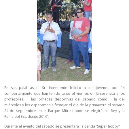
En sus palabras el Sr. Intendente felicitó a los jóvenes por “el
comportamiento que han tenido tanto el viernes en la serenata a los
profesores, las jornadas deportivas del sábado como la del
miércoles y los esperamos a festejar el día de la primavera el sábado
24 de septiembre en el Parque Mitre donde se elegirán el Rey y la
Reina del Estudiante 2016”.
Durante el evento del sábado se presentará la banda “Super hobby”.