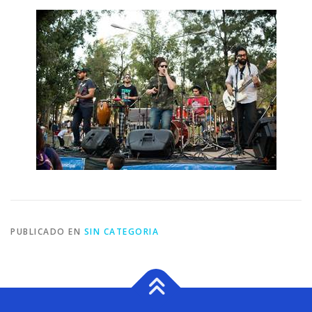
PUBLICADO EN
SIN CATEGORIA