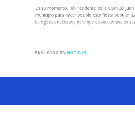
En su momento, el Presidente de la COINCU Juan Ma
municipio para hacer posible esta fiesta popular. 
la logística necesaria para que estos carnavales se
PUBLICADO EN
NOTICIAS