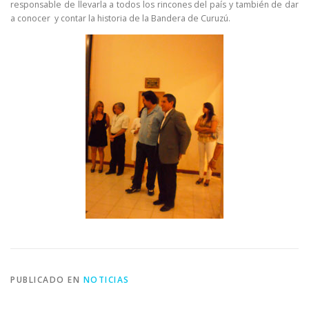
responsable de llevarla a todos los rincones del país y también de dar
a conocer y contar la historia de la Bandera de Curuzú.
PUBLICADO EN
NOTICIAS