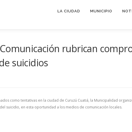
LA CIUDAD
MUNICIPIO
NOT
 Comunicación rubrican compro
e suicidios
ados como tentativas en la ciudad de Curuzú Cuatiá, la Municipalidad organiz
 del suicidio, en esta oportunidad a los medios de comunicación locales.