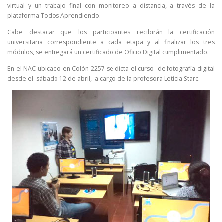
virtual y un trabajo final con monitoreo a distancia, a través de la
plataforma Todos Aprendiendo.
Cabe destacar que los participantes recibirán la certificación
universitaria correspondiente a cada etapa y al finalizar los tres
módulos, se entregará un certificado de Oficio Digital cumplimentado.
En el NAC ubicado en Colón 2257 se dicta el curso de fotografía digital
desde el sábado 12 de abril, a cargo de la profesora Leticia Starc.