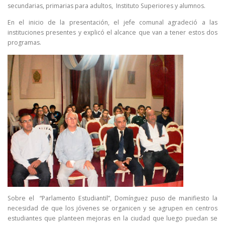
secundarias, primarias para adultos, Instituto Superiores y alumnos.
En el inicio de la presentación, el jefe comunal agradeció a las
instituciones presentes y explicó el alcance que van a tener estos dos
programas.
Sobre el “Parlamento Estudiantil”, Domínguez puso de manifiesto la
necesidad de que los jóvenes se organicen y se agrupen en centros
estudiantes que planteen mejoras en la ciudad que luego puedan se