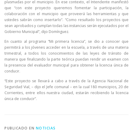
plasmadas por el municipio. En ese contexto, el Intendente manifestó
que “con este proyecto queremos fomentar la participación, la
colaboración con el municipio que proveerá las herramientas y que
ustedes sabrán como insertarlo”. “Como resultado los proyectos que
sean aprobados y cumplan todas las instancias serán ejecutados por el
Gobierno Municipal”, dijo Domínguez.
En cuanto al programa “Mi primera licencia”, se dio a conocer que
permitirá a los jóvenes acceder en la escuela, a través de una materia
trimestral, a todos los conocimientos de las leyes de tránsito de
manera que finalizando la parte teórica puedan rendir un examen con
la presencia del evaluador municipal para obtener la licencia única de
conducir.
“Este proyecto se llevará a cabo a través de la Agencia Nacional de
Seguridad Vial, – dijo el Jefe comunal – en la cual 180 municipios, 20 de
Corrientes, entre ellos nuestra ciudad, estarán recibiendo la licencia
única de conducir”.
PUBLICADO EN
NOTICIAS