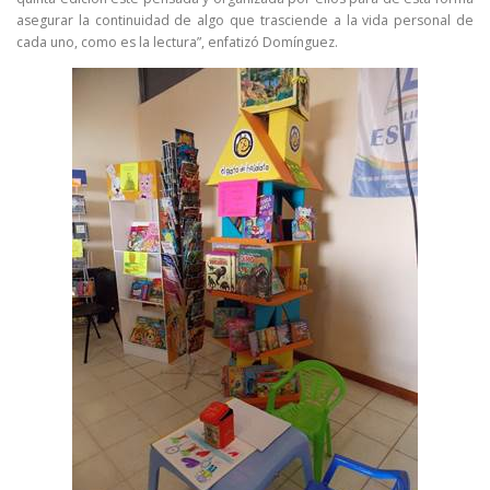
asegurar la continuidad de algo que trasciende a la vida personal de
cada uno, como es la lectura”, enfatizó Domínguez.