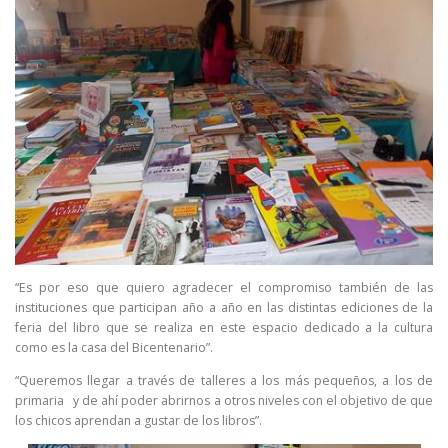
“Es por eso que quiero agradecer el compromiso también de las
instituciones que participan año a año en las distintas ediciones de la
feria del libro que se realiza en este espacio dedicado a la cultura
como es la casa del Bicentenario”.
“Queremos llegar a través de talleres a los más pequeños, a los de
primaria y de ahí poder abrirnos a otros niveles con el objetivo de que
los chicos aprendan a gustar de los libros”.