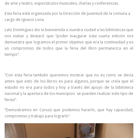
de arte y teatro, espectáculos musicales, charlas y conferencias.
Esta feria está organizada por la Dirección de Juventud de la comuna a
cargo de Ignacio Lona.
Lalo Domínguez dio la bienvenida a nuestra ciudad a las bibliotecas que
nos visitan y destacó que “poder inaugurar esta cuarta edición nos
demuestra que logramos el primer objetivo que era la continuidad y es
un compromiso de todos que la feria del libro permanezca en el
tiempo”.
“Con esta feria también queremos mostrar que no es como se decía
antes que esto de los libros es para algunos, porque se creía que el
estudio no era para todos y hoy a través del apoyo de la biblioteca
nacional y la apertura de los municipios se pueden realizar este tipo de
ferias”.
“Demostramos en Curuzú que podemos hacerlo, que hay capacidad,
compromiso y trabajo para lograrlo”.