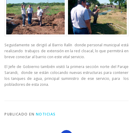
Seguidamente se dirigió al Barrio Ralín donde personal municipal está
realizando trabajos de extensión en la red cloacal, lo que permitirá en
breve conectar al barrio con este vital servicio.
El Jefe de Gobierno también visitó la primera sección norte del Paraje
Sarandi, donde se están colocando nuevas estructuras para contener
los tanques de agua, principal suministro de ese servicio, para los
pobladores de esta zona.
PUBLICADO EN
NOTICIAS