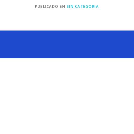
PUBLICADO EN
SIN CATEGORIA