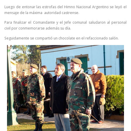
Luego de entonar las estrofas del Himno Nacional Argentino se leyó el
mensaje de la máxima autoridad castrense.
Para finalizar el Comandante y el Jefe comunal saludaron al personal
civil por conmemorarse además su día.
Seguidamente se compartió un chocolate en el refaccionado salón.