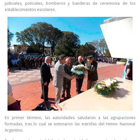
judiciales, policiales, bomberos y banderas de ceremonia de los
establecimientos escolares.
En primer término, las autoridades saludaron a las agrupaciones
formadas, tras lo cual se entonaron las estrofas del Himno Nacional
Argentino.