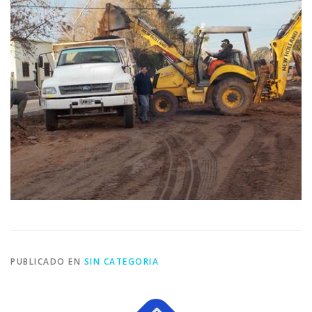
PUBLICADO EN
SIN CATEGORIA