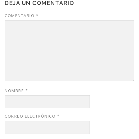
DEJA UN COMENTARIO
COMENTARIO
*
NOMBRE
*
CORREO ELECTRÓNICO
*