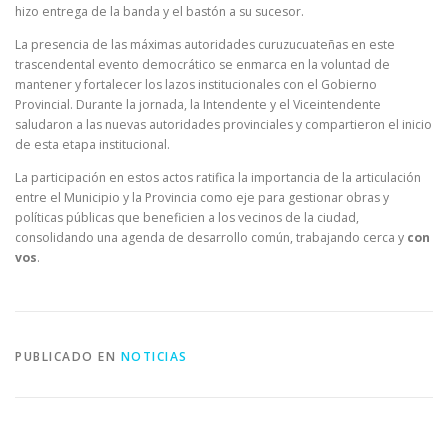
hizo entrega de la banda y el bastón a su sucesor.
La presencia de las máximas autoridades curuzucuateñas en este
trascendental evento democrático se enmarca en la voluntad de
mantener y fortalecer los lazos institucionales con el Gobierno
Provincial. Durante la jornada, la Intendente y el Viceintendente
saludaron a las nuevas autoridades provinciales y compartieron el inicio
de esta etapa institucional.
La participación en estos actos ratifica la importancia de la articulación
entre el Municipio y la Provincia como eje para gestionar obras y
políticas públicas que beneficien a los vecinos de la ciudad,
consolidando una agenda de desarrollo común, trabajando cerca y
con
vos
.
PUBLICADO EN
NOTICIAS