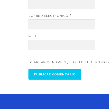
CORREO ELECTRÓNICO
*
WEB
GUARDAR MI NOMBRE, CORREO ELECTRÓNICO 