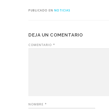
PUBLICADO EN
NOTICIAS
DEJA UN COMENTARIO
COMENTARIO
*
NOMBRE
*