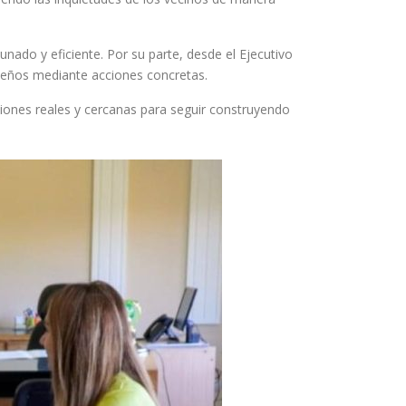
unado y eficiente. Por su parte, desde el Ejecutivo
ateños mediante acciones concretas.
ciones reales y cercanas para seguir construyendo