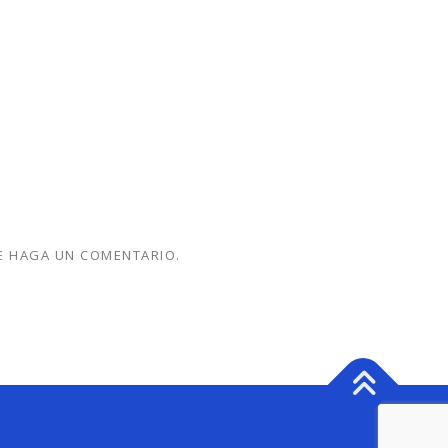
E HAGA UN COMENTARIO.