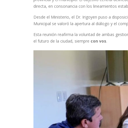
directa, en consonancia con los lineamientos estab
Desde el Ministerio, el Dr. Irigoyen puso a disposi
Municipal se valoró la apertura al diálogo y el c
Esta reunión reafirma la voluntad de ambas gestio
el futuro de la ciudad, siempre
con vos
.